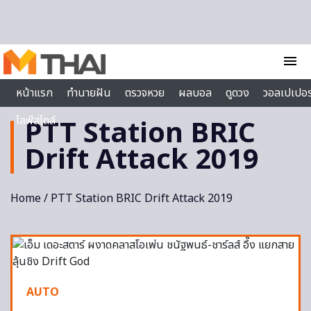
Skip to content
menu
หน้าแรก
ทำนายฝัน
ตรวจหวย
ผลบอล
ดูดวง
วอลเปเปอร
ไลฟ์สไตล์
PTT Station BRIC
Drift Attack 2019
Home
/ PTT Station BRIC Drift Attack 2019
AUTO