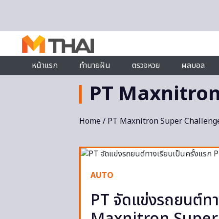
Skip to content
หน้าแรก
ทำนายฝัน
ตรวจหวย
ผลบอล
PT Maxnitron
Home
/ PT Maxnitron Super Challeng
AUTO
PT จัดแข่งรถยนต์ทา