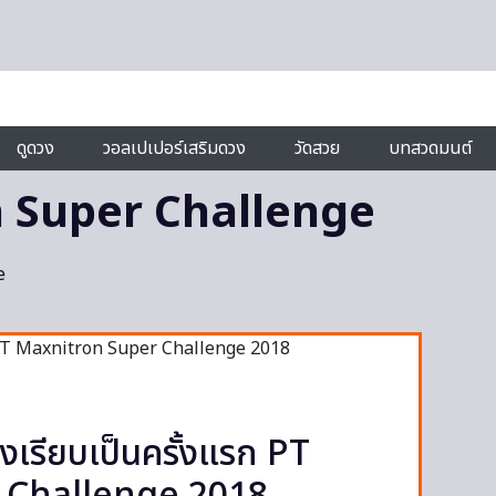
ดูดวง
วอลเปเปอร์เสริมดวง
วัดสวย
บทสวดมนต์
 Super Challenge
e
งเรียบเป็นครั้งแรก PT