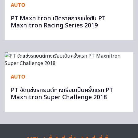
AUTO
PT Maxnitron เปิดรายการแข่งขัน PT
Maxnitron Racing Series 2019
AUTO
PT จัดแข่งรถยนต์ทางเรียบเป็นครั้งแรก PT
Maxnitron Super Challenge 2018