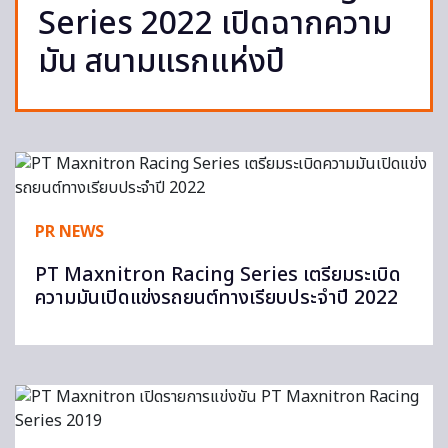
Series 2022 เปิดฉากความ
มัน สนามแรกแห่งปี
PR NEWS
PT Maxnitron Racing Series เตรียมระเบิด
ความมันเปิดแข่งรถยนต์ทางเรียบประจำปี 2022