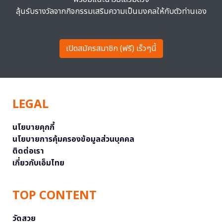
ลุ้นรับรางวัลจากกิจกรรมเสริมความเป็นมงคลให้กับตัวท่านเอง
เปิดสมัครสมาชิก (ฟรี) เร็วๆนี้
LEGAL
นโยบายคุกกี้
นโยบายการคุ้มครองข้อมูลส่วนบุคคล
ติดต่อเรา
เกี่ยวกับเอ็มไทย
TOP CONTENT
วัดสวย