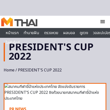
Skip to content
menu
หน้าแรก
ทำนายฝัน
ตรวจหวย
ผลบอล
ดูดวง
วอลเปเปอร
ไลฟ์สไตล์
PRESIDENT'S CUP
2022
Home
/ PRESIDENT'S CUP 2022
PR NEWS