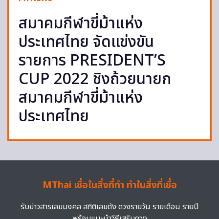
สมาคมกีฬาขี่ม้าแห่ง
ประเทศไทย จัดแข่งขัน
รายการ PRESIDENT’S
CUP 2022 ชิงถ้วยนายก
สมาคมกีฬาขี่ม้าแห่ง
ประเทศไทย
MThai เชื่อในสิ่งที่ทำ ทำในสิ่งที่เชื่อ
รับข่าวสารเลขมงคล สถิติเลขดัง ดวงรายวัน รายเดือน รายปี
พร้อมแนะนำวิธีเสริมดวง