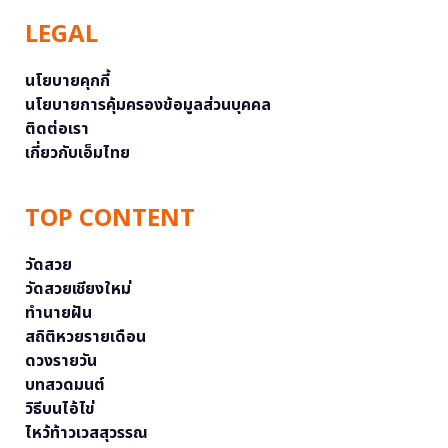
LEGAL
นโยบายคุกกี้
นโยบายการคุ้มครองข้อมูลส่วนบุคคล
ติดต่อเรา
เกี่ยวกับเอ็มไทย
TOP CONTENT
วัดสวย
วัดสวยเชียงใหม่
ทำนายฝัน
สถิติหวยรายเดือน
ดวงรายวัน
บทสวดมนต์
วิธีบนไอ้ไข่
ไหว้ท้าวเวสสุวรรณ