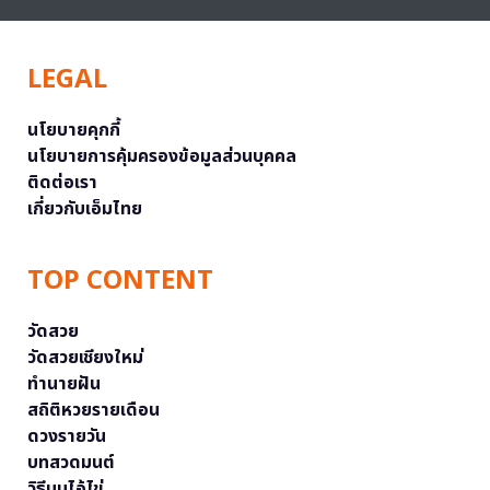
LEGAL
นโยบายคุกกี้
นโยบายการคุ้มครองข้อมูลส่วนบุคคล
ติดต่อเรา
เกี่ยวกับเอ็มไทย
TOP CONTENT
วัดสวย
วัดสวยเชียงใหม่
ทำนายฝัน
สถิติหวยรายเดือน
ดวงรายวัน
บทสวดมนต์
วิธีบนไอ้ไข่