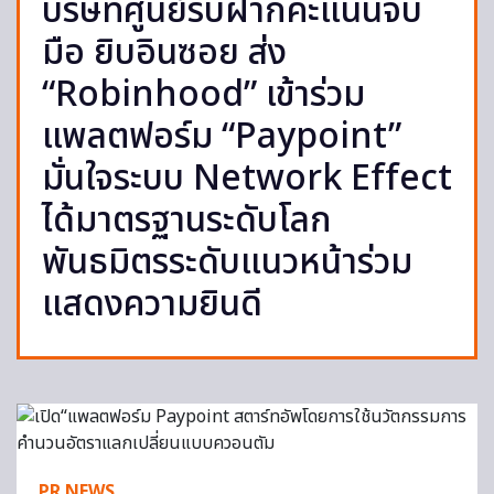
บริษัทศูนย์รับฝากคะแนนจับ
มือ ยิบอินซอย ส่ง
“Robinhood” เข้าร่วม
แพลตฟอร์ม “Paypoint”
มั่นใจระบบ Network Effect
ได้มาตรฐานระดับโลก
พันธมิตรระดับแนวหน้าร่วม
แสดงความยินดี
PR NEWS