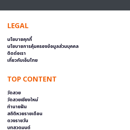
LEGAL
นโยบายคุกกี้
นโยบายการคุ้มครองข้อมูลส่วนบุคคล
ติดต่อเรา
เกี่ยวกับเอ็มไทย
TOP CONTENT
วัดสวย
วัดสวยเชียงใหม่
ทำนายฝัน
สถิติหวยรายเดือน
ดวงรายวัน
บทสวดมนต์