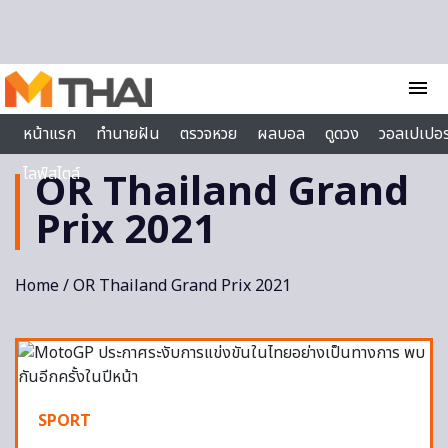
Skip to content
menu
หน้าแรก
ทำนายฝัน
ตรวจหวย
ผลบอล
ดูดวง
วอลเปเปอร
ไลฟ์สไตล์
OR Thailand Grand
Prix 2021
Home
/ OR Thailand Grand Prix 2021
SPORT