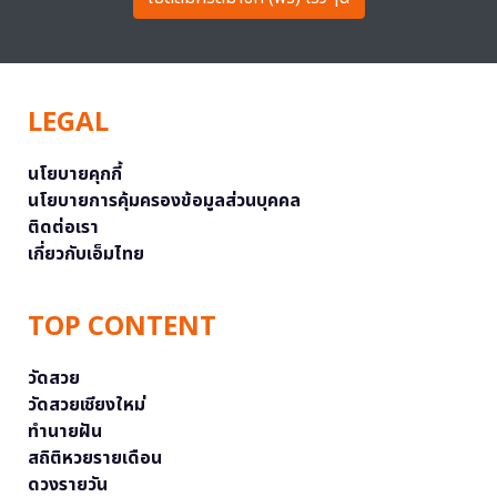
LEGAL
นโยบายคุกกี้
นโยบายการคุ้มครองข้อมูลส่วนบุคคล
ติดต่อเรา
เกี่ยวกับเอ็มไทย
TOP CONTENT
วัดสวย
วัดสวยเชียงใหม่
ทำนายฝัน
สถิติหวยรายเดือน
ดวงรายวัน