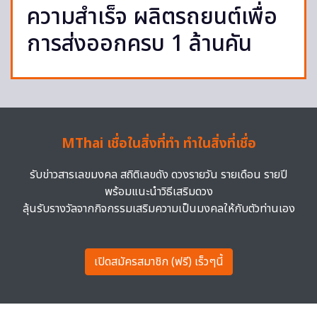
ความสำเร็จ ผลิตรถยนต์เพื่อ
การส่งออกครบ 1 ล้านคัน
MThai เชื่อในสิ่งที่ทำ ทำในสิ่งที่เชื่อ
รับข่าวสารเลขมงคล สถิติเลขดัง ดวงรายวัน รายเดือน รายปี
พร้อมแนะนำวิธีเสริมดวง
ลุ้นรับรางวัลจากกิจกรรมเสริมความเป็นมงคลให้กับตัวท่านเอง
เปิดสมัครสมาชิก (ฟรี) เร็วๆนี้