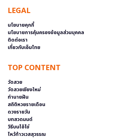
LEGAL
นโยบายคุกกี้
นโยบายการคุ้มครองข้อมูลส่วนบุคคล
ติดต่อเรา
เกี่ยวกับเอ็มไทย
TOP CONTENT
วัดสวย
วัดสวยเชียงใหม่
ทำนายฝัน
สถิติหวยรายเดือน
ดวงรายวัน
บทสวดมนต์
วิธีบนไอ้ไข่
ไหว้ท้าวเวสสุวรรณ