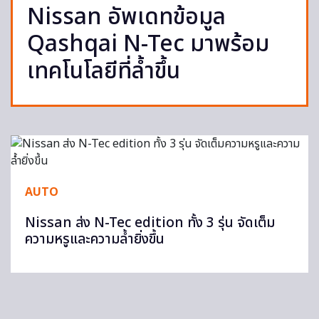
Nissan อัพเดทข้อมูล
Qashqai N-Tec มาพร้อม
เทคโนโลยีที่ล้ำขึ้น
AUTO
Nissan ส่ง N-Tec edition ทั้ง 3 รุ่น จัดเต็ม
ความหรูและความล้ำยิ่งขึ้น