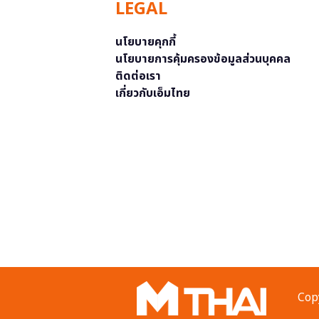
LEGAL
นโยบายคุกกี้
นโยบายการคุ้มครองข้อมูลส่วนบุคคล
ติดต่อเรา
เกี่ยวกับเอ็มไทย
Copy