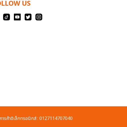
OLLOW US
ารค้าอิเล็กทรอนิกส์ : 0127114707040