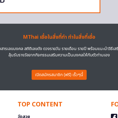
LB
MThai เชื่อในสิ่งที่ทำ ทำในสิ่งที่เชื่อ
าวสารเลขมงคล สถิติเลขดัง ดวงรายวัน รายเดือน รายปี พร้อมแนะนำวิธีเส
ลุ้นรับรางวัลจากกิจกรรมเสริมความเป็นมงคลให้กับตัวท่านเอง
เปิดสมัครสมาชิก (ฟรี) เร็วๆนี้
TOP CONTENT
F
วัดสวย