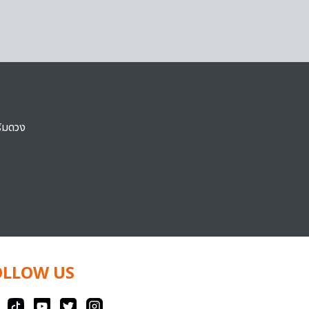
ริมดวง
OLLOW US