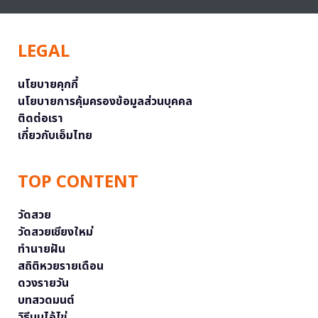
LEGAL
นโยบายคุกกี้
นโยบายการคุ้มครองข้อมูลส่วนบุคคล
ติดต่อเรา
เกี่ยวกับเอ็มไทย
TOP CONTENT
วัดสวย
วัดสวยเชียงใหม่
ทำนายฝัน
สถิติหวยรายเดือน
ดวงรายวัน
บทสวดมนต์
วิธีบนไอ้ไข่