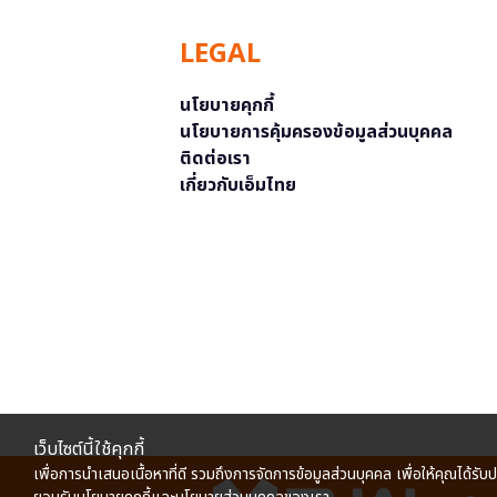
LEGAL
นโยบายคุกกี้
นโยบายการคุ้มครองข้อมูลส่วนบุคคล
ติดต่อเรา
เกี่ยวกับเอ็มไทย
เว็บไซต์นี้ใช้คุกกี้
เพื่อการนำเสนอเนื้อหาที่ดี รวมถึงการจัดการข้อมูลส่วนบุคคล เพื่อให้คุณได้รับ