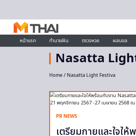
Skip to content
หน้าแรก
ทำนายฝัน
ตรวจหวย
ผลบอล
Nasatta Ligh
Home
/ Nasatta Light Festiva
PR NEWS
เตรียมกายและใจให้