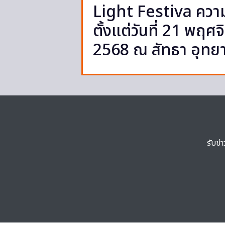
Light Festiva ความม
ตั้งแต่วันที่ 21 พฤ
2568 ณ สัทธา อุทยา
รับข่