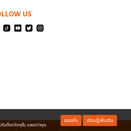
OLLOW US
ยอมรับ
เรียนรู้เพิ่มเติม
ปรับตั้งค่าใดๆนั้น แสดงว่าคุณ