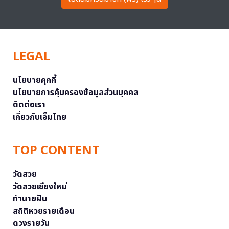
LEGAL
นโยบายคุกกี้
นโยบายการคุ้มครองข้อมูลส่วนบุคคล
ติดต่อเรา
เกี่ยวกับเอ็มไทย
TOP CONTENT
วัดสวย
วัดสวยเชียงใหม่
ทำนายฝัน
สถิติหวยรายเดือน
ดวงรายวัน