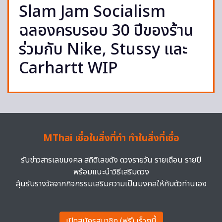
Slam Jam Socialism
ฉลองครบรอบ 30 ปีของร้าน
ร่วมกับ Nike, Stussy และ
Carhartt WIP
MThai เชื่อในสิ่งที่ทำ ทำในสิ่งที่เชื่อ
รับข่าวสารเลขมงคล สถิติเลขดัง ดวงรายวัน รายเดือน รายปี
พร้อมแนะนำวิธีเสริมดวง
ลุ้นรับรางวัลจากกิจกรรมเสริมความเป็นมงคลให้กับตัวท่านเอง
เปิดสมัครสมาชิก (ฟรี) เร็วๆนี้