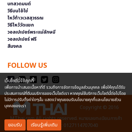
บทสวดมนต์
วิธีบนไอ้ไข่
ไหว้ท้าวเวสสุวรรณ
วิธีไหว้วัดแขก
วอลเปเปอร์พระแม่ลักษมี
วอลเปเปอร์ ฟรี
สีมงคล
FOLLOW US
เว็บไซต์นี้ใช้คุกกี้
เพื่อการนำเสนอเนื้อหาที่ดี รวมถึงการจัดการข้อมูลส่วนบุคคล เพื่อให้คุณได้รับ
ประสบการณ์ที่ดีบนบริการของเว็บไซต์เรา หากคุณใช้บริการเว็บไซต์นี้ต่อไปโดย
ไม่มีการปรับตั้งค่าใดๆนั้น แสดงว่าคุณยอมรับนโยบายคุกกี้และนโยบายส่วน
บุคคลของเรา
Copyright © 2016
MThai.com All rights reserved. หมายเลขทะเบียนการค้า
ยอมรับ
เรียนรู้เพิ่มเติม
อิเล็กทรอนิกส์ : 0127114707040