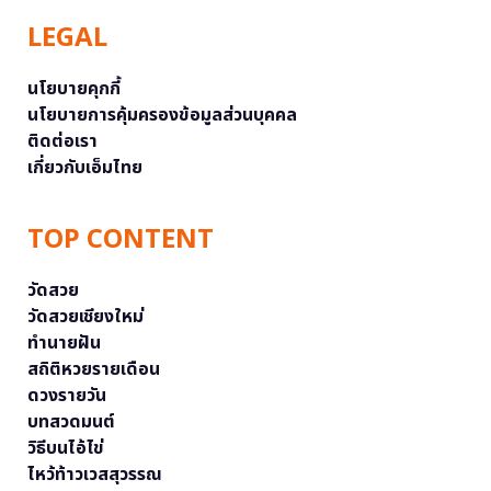
LEGAL
นโยบายคุกกี้
นโยบายการคุ้มครองข้อมูลส่วนบุคคล
ติดต่อเรา
เกี่ยวกับเอ็มไทย
TOP CONTENT
วัดสวย
วัดสวยเชียงใหม่
ทำนายฝัน
สถิติหวยรายเดือน
ดวงรายวัน
บทสวดมนต์
วิธีบนไอ้ไข่
ไหว้ท้าวเวสสุวรรณ