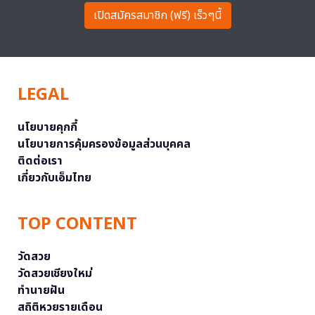
เปิดสมัครสมาชิก (ฟรี) เร็วๆนี้
LEGAL
นโยบายคุกกี้
นโยบายการคุ้มครองข้อมูลส่วนบุคคล
ติดต่อเรา
เกี่ยวกับเอ็มไทย
TOP CONTENT
วัดสวย
วัดสวยเชียงใหม่
ทำนายฝัน
สถิติหวยรายเดือน