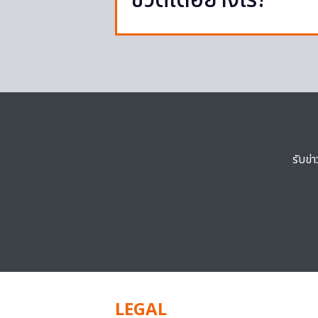
ชีวิตได้อย่างไร?
รับข่
LEGAL