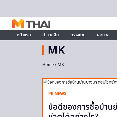
Skip to content
หน้าแรก
ทำนายฝัน
ตรวจหวย
ผลบอล
MK
Home
/ MK
PR NEWS
ข้อดีของการซื้อบ้าน