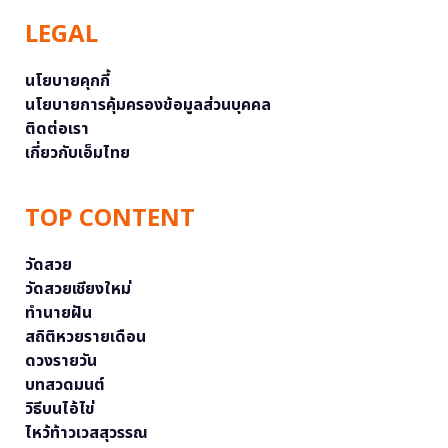
LEGAL
นโยบายคุกกี้
นโยบายการคุ้มครองข้อมูลส่วนบุคคล
ติดต่อเรา
เกี่ยวกับเอ็มไทย
TOP CONTENT
วัดสวย
วัดสวยเชียงใหม่
ทำนายฝัน
สถิติหวยรายเดือน
ดวงรายวัน
บทสวดมนต์
วิธีบนไอ้ไข่
ไหว้ท้าวเวสสุวรรณ