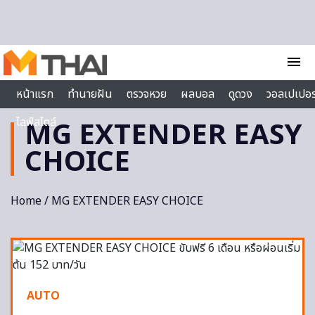
Skip to content
menu
หน้าแรก
ทำนายฝัน
ตรวจหวย
ผลบอล
ดูดวง
วอลเปเปอร
ไลฟ์สไตล์
MG EXTENDER EASY
CHOICE
Home
/ MG EXTENDER EASY CHOICE
AUTO