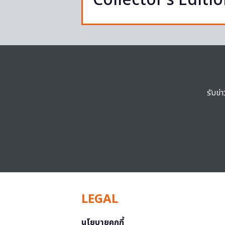
Collector’s Editio
รับข่
LEGAL
นโยบายคุกกี้