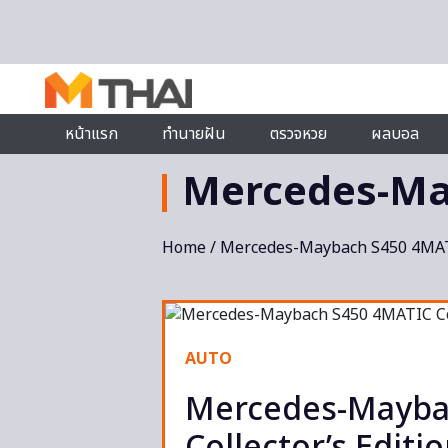
Skip to content
หน้าแรก
ทำนายฝัน
ตรวจหวย
ผลบอล
Mercedes-Ma
Home
/ Mercedes-Maybach S450 4MA
AUTO
Mercedes-Mayba