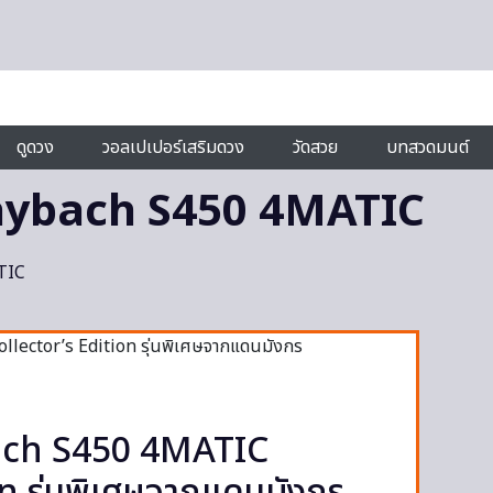
ดูดวง
วอลเปเปอร์เสริมดวง
วัดสวย
บทสวดมนต์
ybach S450 4MATIC
TIC
ch S450 4MATIC