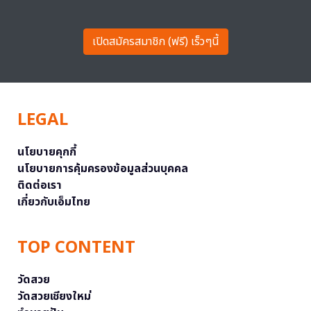
เปิดสมัครสมาชิก (ฟรี) เร็วๆนี้
LEGAL
นโยบายคุกกี้
นโยบายการคุ้มครองข้อมูลส่วนบุคคล
ติดต่อเรา
เกี่ยวกับเอ็มไทย
TOP CONTENT
วัดสวย
วัดสวยเชียงใหม่