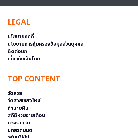
LEGAL
นโยบายคุกกี้
นโยบายการคุ้มครองข้อมูลส่วนบุคคล
ติดต่อเรา
เกี่ยวกับเอ็มไทย
TOP CONTENT
วัดสวย
วัดสวยเชียงใหม่
ทำนายฝัน
สถิติหวยรายเดือน
ดวงรายวัน
บทสวดมนต์
วิธีบนไอ้ไข่