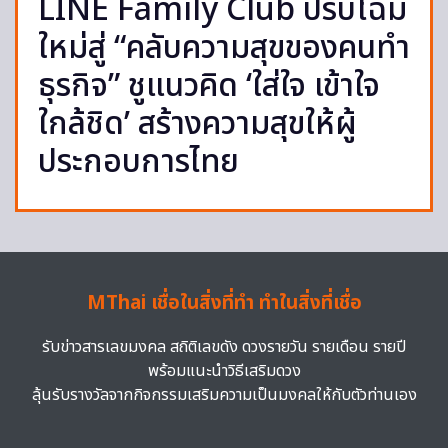
LINE Family Club ปรับโฉม
ใหม่สู่ “คลับความสุขของคนทำ
ธุรกิจ” ชูแนวคิด ‘ใส่ใจ เข้าใจ
ใกล้ชิด’ สร้างความสุขให้ผู้
ประกอบการไทย
MThai เชื่อในสิ่งที่ทำ ทำในสิ่งที่เชื่อ
รับข่าวสารเลขมงคล สถิติเลขดัง ดวงรายวัน รายเดือน รายปี
พร้อมแนะนำวิธีเสริมดวง
ลุ้นรับรางวัลจากกิจกรรมเสริมความเป็นมงคลให้กับตัวท่านเอง