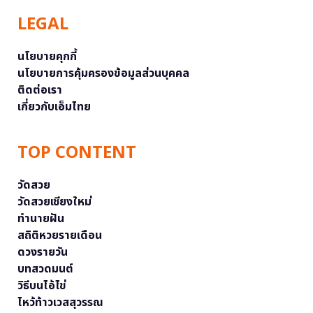
LEGAL
นโยบายคุกกี้
นโยบายการคุ้มครองข้อมูลส่วนบุคคล
ติดต่อเรา
เกี่ยวกับเอ็มไทย
TOP CONTENT
วัดสวย
วัดสวยเชียงใหม่
ทำนายฝัน
สถิติหวยรายเดือน
ดวงรายวัน
บทสวดมนต์
วิธีบนไอ้ไข่
ไหว้ท้าวเวสสุวรรณ