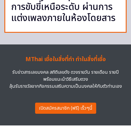
การขับขี่เหนือระดับ ผ่านการ
แต่งเพลงภายในห้องโดยสาร
MThai เชื่อในสิ่งที่ทำ ทำในสิ่งที่เชื่อ
รับข่าวสารเลขมงคล สถิติเลขดัง ดวงรายวัน รายเดือน รายปี
พร้อมแนะนำวิธีเสริมดวง
ลุ้นรับรางวัลจากกิจกรรมเสริมความเป็นมงคลให้กับตัวท่านเอง
เปิดสมัครสมาชิก (ฟรี) เร็วๆนี้