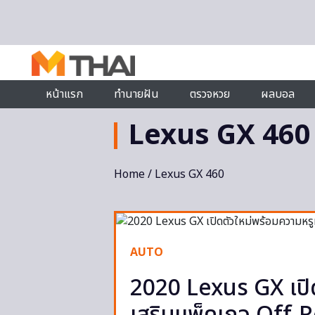
Skip to content
หน้าแรก
ทำนายฝัน
ตรวจหวย
ผลบอล
Lexus GX 460
Home
/ Lexus GX 460
AUTO
2020 Lexus GX เปิ