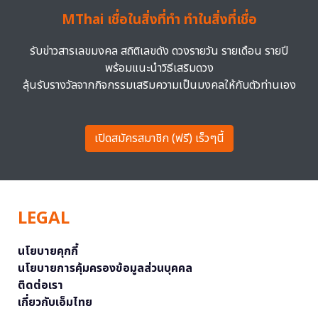
MThai เชื่อในสิ่งที่ทำ ทำในสิ่งที่เชื่อ
รับข่าวสารเลขมงคล สถิติเลขดัง ดวงรายวัน รายเดือน รายปี
พร้อมแนะนำวิธีเสริมดวง
ลุ้นรับรางวัลจากกิจกรรมเสริมความเป็นมงคลให้กับตัวท่านเอง
เปิดสมัครสมาชิก (ฟรี) เร็วๆนี้
LEGAL
นโยบายคุกกี้
นโยบายการคุ้มครองข้อมูลส่วนบุคคล
ติดต่อเรา
เกี่ยวกับเอ็มไทย