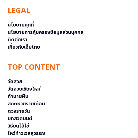
LEGAL
นโยบายคุกกี้
นโยบายการคุ้มครองข้อมูลส่วนบุคคล
ติดต่อเรา
เกี่ยวกับเอ็มไทย
TOP CONTENT
วัดสวย
วัดสวยเชียงใหม่
ทำนายฝัน
สถิติหวยรายเดือน
ดวงรายวัน
บทสวดมนต์
วิธีบนไอ้ไข่
ไหว้ท้าวเวสสุวรรณ