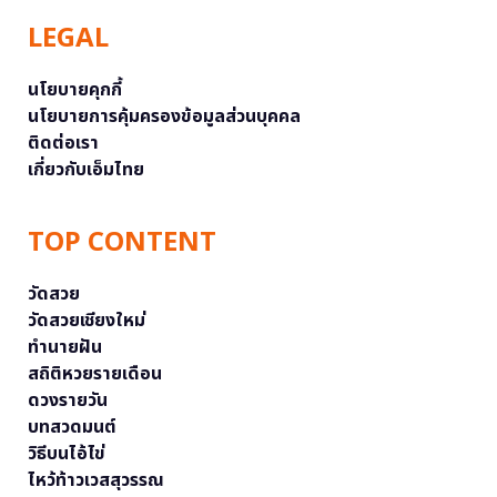
LEGAL
นโยบายคุกกี้
นโยบายการคุ้มครองข้อมูลส่วนบุคคล
ติดต่อเรา
เกี่ยวกับเอ็มไทย
TOP CONTENT
วัดสวย
วัดสวยเชียงใหม่
ทำนายฝัน
สถิติหวยรายเดือน
ดวงรายวัน
บทสวดมนต์
วิธีบนไอ้ไข่
ไหว้ท้าวเวสสุวรรณ