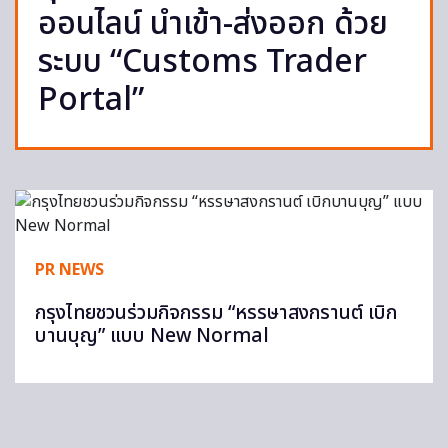
ออนไลน์ นำเข้า-ส่งออก ด้วย
ระบบ “Customs Trader
Portal”
PR NEWS
กรุงไทยชวนร่วมกิจกรรม “หรรษาสงกรานต์ เบิก
บานบุญ” แบบ New Normal