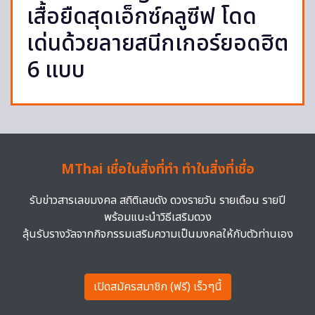
เสื้อยืดสุดเอ็กซ์คลูซีฟ โดด
เด่นด้วยลายสนีกเกอร์ยอดฮิต
6 แบบ
MThai เชื่อในสิ่งที่ทำ ทำในสิ่งที่เชื่อ
รับข่าวสารเลขมงคล สถิติเลขดัง ดวงรายวัน รายเดือน รายปี
พร้อมแนะนำวิธีเสริมดวง
ลุ้นรับรางวัลจากกิจกรรมเสริมความเป็นมงคลให้กับตัวท่านเอง
เปิดสมัครสมาชิก (ฟรี) เร็วๆนี้