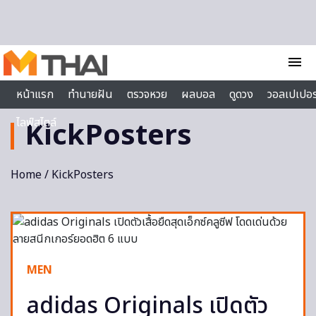
Skip to content
menu
หน้าแรก
ทำนายฝัน
ตรวจหวย
ผลบอล
ดูดวง
วอลเปเปอร
ไลฟ์สไตล์
KickPosters
Home
/ KickPosters
MEN
adidas Originals เปิดตัว