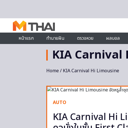
Skip to content
หน้าแรก
ทำนายฝัน
ตรวจหวย
ผลบอล
KIA Carnival
Home
/ KIA Carnival Hi Limousine
AUTO
KIA Carnival Hi Li