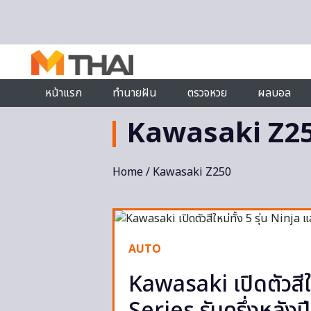
Skip to content
หน้าแรก
ทำนายฝัน
ตรวจหวย
ผลบอล
Kawasaki Z2
Home
/ Kawasaki Z250
AUTO
Kawasaki เปิดตัวสีให