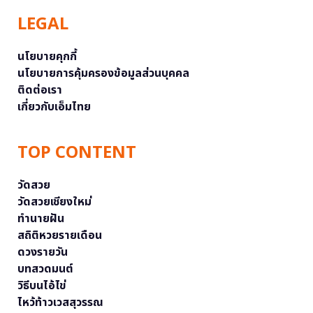
LEGAL
นโยบายคุกกี้
นโยบายการคุ้มครองข้อมูลส่วนบุคคล
ติดต่อเรา
เกี่ยวกับเอ็มไทย
TOP CONTENT
วัดสวย
วัดสวยเชียงใหม่
ทำนายฝัน
สถิติหวยรายเดือน
ดวงรายวัน
บทสวดมนต์
วิธีบนไอ้ไข่
ไหว้ท้าวเวสสุวรรณ