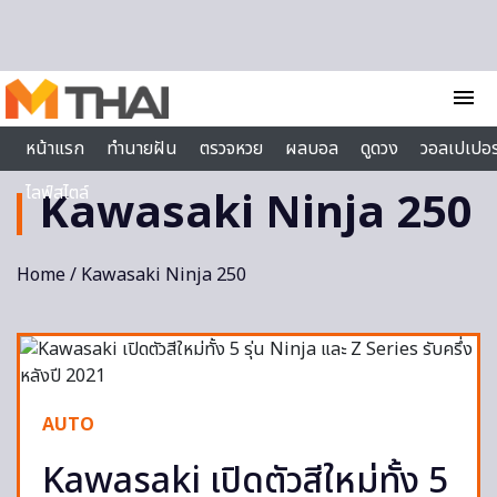
Skip to content
menu
หน้าแรก
ทำนายฝัน
ตรวจหวย
ผลบอล
ดูดวง
วอลเปเปอร
ไลฟ์สไตล์
Kawasaki Ninja 250
Home
/ Kawasaki Ninja 250
AUTO
Kawasaki เปิดตัวสีใหม่ทั้ง 5