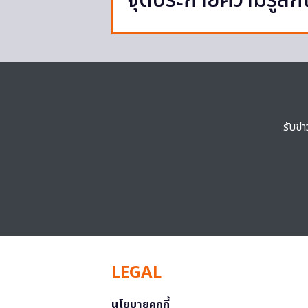
จุดประกายความรู้สึก
รับข่
LEGAL
นโยบายคุกกี้