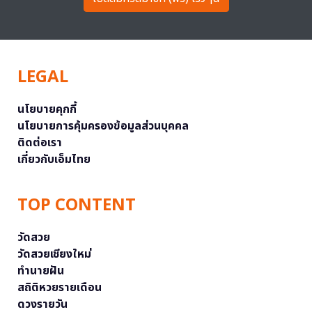
LEGAL
นโยบายคุกกี้
นโยบายการคุ้มครองข้อมูลส่วนบุคคล
ติดต่อเรา
เกี่ยวกับเอ็มไทย
TOP CONTENT
วัดสวย
วัดสวยเชียงใหม่
ทำนายฝัน
สถิติหวยรายเดือน
ดวงรายวัน