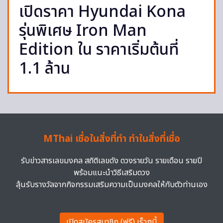
เปิดราคา Hyundai Kona
รุ่นพิเศษ Iron Man
Edition ใน ราคาเริ่มต้นที่
1.1 ล้าน
MThai เชื่อในสิ่งที่ทำ ทำในสิ่งที่เชื่อ
รับข่าวสารเลขมงคล สถิติเลขดัง ดวงรายวัน รายเดือน รายปี
พร้อมแนะนำวิธีเสริมดวง
ลุ้นรับรางวัลจากกิจกรรมเสริมความเป็นมงคลให้กับตัวท่านเอง
เปิดสมัครสมาชิก (ฟรี) เร็วๆนี้