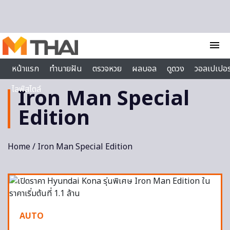
Skip to content
menu
หน้าแรก
ทำนายฝัน
ตรวจหวย
ผลบอล
ดูดวง
วอลเปเปอร
ไลฟ์สไตล์
Iron Man Special
Edition
Home
/ Iron Man Special Edition
AUTO