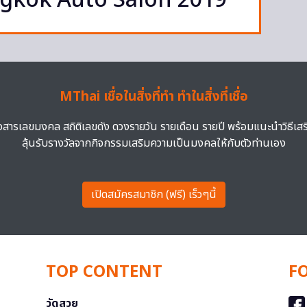
ngkok Auto Salon 2019
MThai เชื่อในสิ่งที่ทำ ทำในสิ่งที่เชื่อ
าวสารเลขมงคล สถิติเลขดัง ดวงรายวัน รายเดือน รายปี พร้อมแนะนำวิธีเส
ลุ้นรับรางวัลจากกิจกรรมเสริมความเป็นมงคลให้กับตัวท่านเอง
เปิดสมัครสมาชิก (ฟรี) เร็วๆนี้
TOP CONTENT
F
วัดสวย