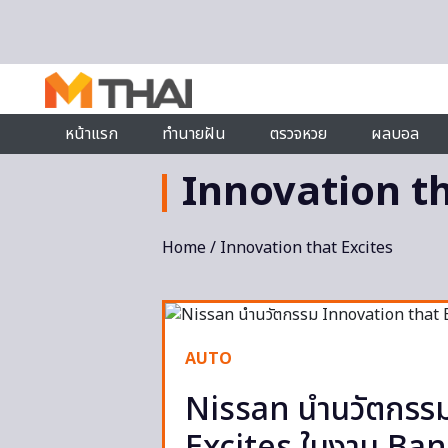
Skip to content
หน้าแรก
ทำนายฝัน
ตรวจหวย
ผลบอล
Innovation th
Home
/ Innovation that Excites
AUTO
Nissan นำนวัตกรร