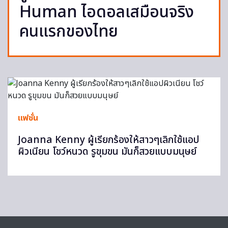
Human ไอดอลเสมือนจริง
คนแรกของไทย
แฟชั่น
Joanna Kenny ผู้เรียกร้องให้สาวๆเลิกใช้แอป
ผิวเนียน โชว์หนวด รูขุมขน มันก็สวยแบบมนุษย์