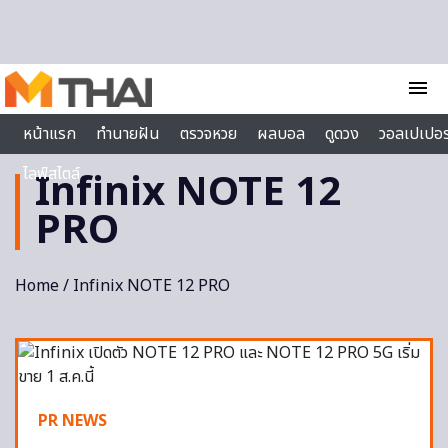
Skip to content
menu
หน้าแรก
ทำนายฝัน
ตรวจหวย
ผลบอล
ดูดวง
วอลเปเปอร
ไลฟ์สไตล์
Infinix NOTE 12
PRO
Home
/ Infinix NOTE 12 PRO
PR NEWS