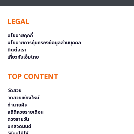
LEGAL
นโยบายคุกกี้
นโยบายการคุ้มครองข้อมูลส่วนบุคคล
ติดต่อเรา
เกี่ยวกับเอ็มไทย
TOP CONTENT
วัดสวย
วัดสวยเชียงใหม่
ทำนายฝัน
สถิติหวยรายเดือน
ดวงรายวัน
บทสวดมนต์
วิธีบนไอ้ไข่