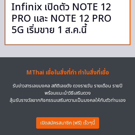
Infinix เปิดตัว NOTE 12
PRO และ NOTE 12 PRO
5G เริ่มขาย 1 ส.ค.นี้
MThai เชื่อในสิ่งที่ทำ ทำในสิ่งที่เชื่อ
รับข่าวสารเลขมงคล สถิติเลขดัง ดวงรายวัน รายเดือน รายปี
พร้อมแนะนำวิธีเสริมดวง
ลุ้นรับรางวัลจากกิจกรรมเสริมความเป็นมงคลให้กับตัวท่านเอง
เปิดสมัครสมาชิก (ฟรี) เร็วๆนี้