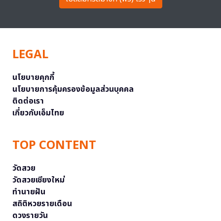
LEGAL
นโยบายคุกกี้
นโยบายการคุ้มครองข้อมูลส่วนบุคคล
ติดต่อเรา
เกี่ยวกับเอ็มไทย
TOP CONTENT
วัดสวย
วัดสวยเชียงใหม่
ทำนายฝัน
สถิติหวยรายเดือน
ดวงรายวัน