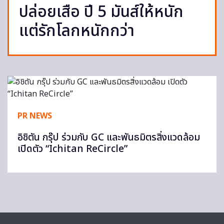
ปล่อยเสือ ปี 5 มันส์ให้หนัก
แต่รักโลกหนักกว่า
PR NEWS
อิชิตัน กรุ๊ป ร่วมกับ GC และพันธมิตรสิ่งแวดล้อม
เปิดตัว “Ichitan ReCircle”