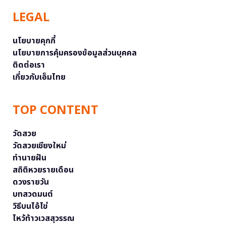
LEGAL
นโยบายคุกกี้
นโยบายการคุ้มครองข้อมูลส่วนบุคคล
ติดต่อเรา
เกี่ยวกับเอ็มไทย
TOP CONTENT
วัดสวย
วัดสวยเชียงใหม่
ทำนายฝัน
สถิติหวยรายเดือน
ดวงรายวัน
บทสวดมนต์
วิธีบนไอ้ไข่
ไหว้ท้าวเวสสุวรรณ