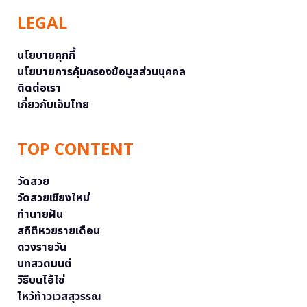
LEGAL
นโยบายคุกกี้
นโยบายการคุ้มครองข้อมูลส่วนบุคคล
ติดต่อเรา
เกี่ยวกับเอ็มไทย
TOP CONTENT
วัดสวย
วัดสวยเชียงใหม่
ทำนายฝัน
สถิติหวยรายเดือน
ดวงรายวัน
บทสวดมนต์
วิธีบนไอ้ไข่
ไหว้ท้าวเวสสุวรรณ