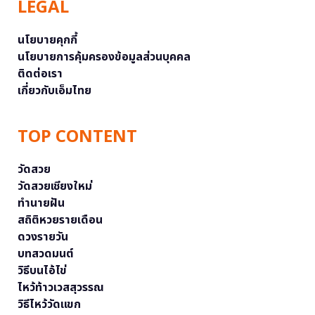
LEGAL
นโยบายคุกกี้
นโยบายการคุ้มครองข้อมูลส่วนบุคคล
ติดต่อเรา
เกี่ยวกับเอ็มไทย
TOP CONTENT
วัดสวย
วัดสวยเชียงใหม่
ทำนายฝัน
สถิติหวยรายเดือน
ดวงรายวัน
บทสวดมนต์
วิธีบนไอ้ไข่
ไหว้ท้าวเวสสุวรรณ
วิธีไหว้วัดแขก