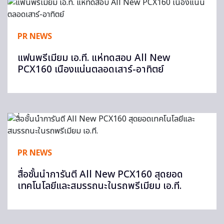
PR NEWS
แฟนพรีเมียม เอ.ที. แห่ทดสอบ All New
PCX160 เนืองแน่นตลอดเสาร์-อาทิตย์
PR NEWS
สื่อชั้นนำการันตี All New PCX160 สุดยอด
เทคโนโลยีและสมรรถนะในรถพรีเมียม เอ.ที.