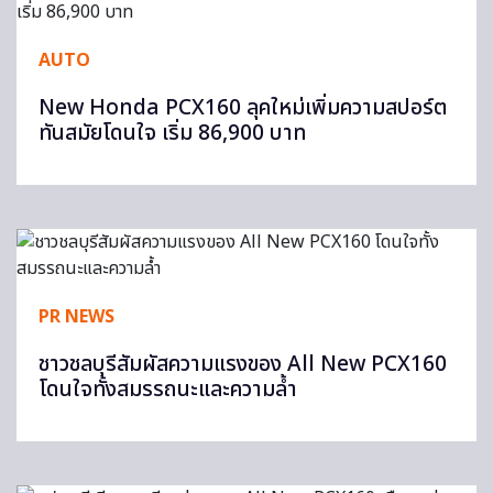
AUTO
New Honda PCX160 ลุคใหม่เพิ่มความสปอร์ต
ทันสมัยโดนใจ เริ่ม 86,900 บาท
PR NEWS
ชาวชลบุรีสัมผัสความแรงของ All New PCX160
โดนใจทั้งสมรรถนะและความล้ำ