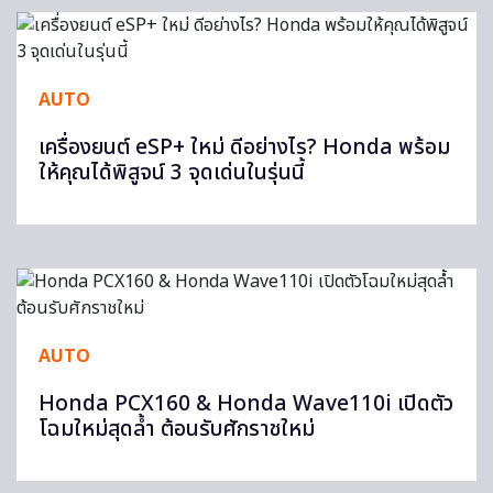
AUTO
เครื่องยนต์ eSP+ ใหม่ ดีอย่างไร? Honda พร้อม
ให้คุณได้พิสูจน์ 3 จุดเด่นในรุ่นนี้
AUTO
Honda PCX160 & Honda Wave110i เปิดตัว
โฉมใหม่สุดล้ำ ต้อนรับศักราชใหม่