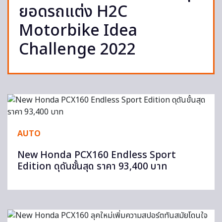
ยอดรถแต่ง H2C
Motorbike Idea
Challenge 2022
AUTO
New Honda PCX160 Endless Sport
Edition ดุดันขั้นสุด ราคา 93,400 บาท