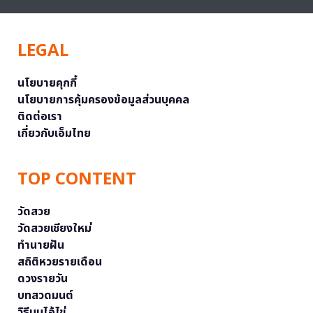
LEGAL
นโยบายคุกกี้
นโยบายการคุ้มครองข้อมูลส่วนบุคคล
ติดต่อเรา
เกี่ยวกับเอ็มไทย
TOP CONTENT
วัดสวย
วัดสวยเชียงใหม่
ทำนายฝัน
สถิติหวยรายเดือน
ดวงรายวัน
บทสวดมนต์
วิธีบนไอ้ไข่