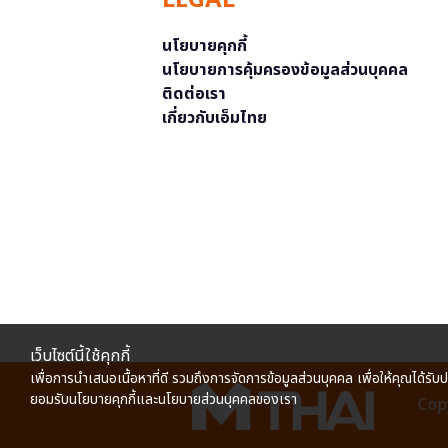
LEGAL
นโยบายคุกกี้
นโยบายการคุ้มครองข้อมูลส่วนบุคคล
ติดต่อเรา
เกี่ยวกับเอ็มไทย
เว็บไซต์นี้ใช้คุกกี้
เพื่อการนำเสนอเนื้อหาที่ดี รวมถึงการจัดการข้อมูลส่วนบุคคล เพื่อให้คุณได้รับ
ยอมรับนโยบายคุกกี้และนโยบายส่วนบุคคลของเรา
Copy