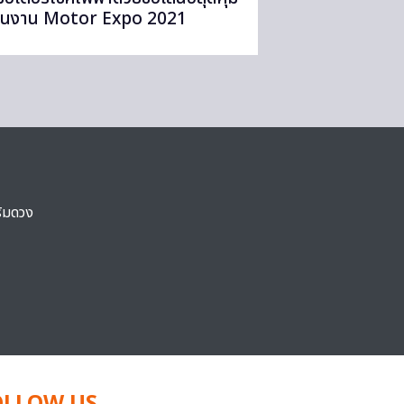
ในงาน Motor Expo 2021
ริมดวง