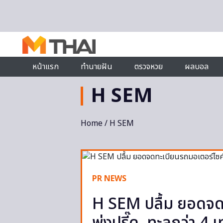
Skip to content
หน้าแรก
ทำนายฝัน
ตรวจหวย
ผลบอล
H SEM
Home
/ H SEM
PR NEWS
H SEM ปลื้ม ยอดจด