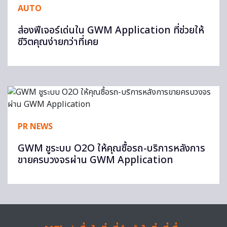
AUTO
ส่องฟีเจอร์เด่นใน GWM Application ที่ช่วยให้
ชีวิตคุณง่ายกว่าที่เคย
PR NEWS
GWM ชูระบบ O2O ให้คุณซื้อรถ-บริการหลังการ
ขายครบวงจรผ่าน GWM Application