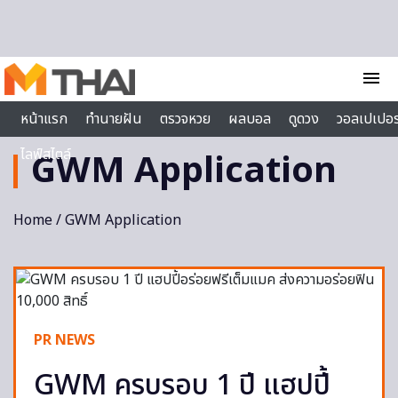
Skip to content
menu
หน้าแรก
ทำนายฝัน
ตรวจหวย
ผลบอล
ดูดวง
วอลเปเปอร
ไลฟ์สไตล์
GWM Application
Home
/ GWM Application
PR NEWS
GWM ครบรอบ 1 ปี แฮปปี้