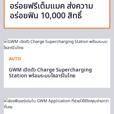
อร่อยฟรีเต็มแมค ส่งความ
อร่อยฟิน 10,000 สิทธิ์
AUTO
GWM เปิดตัว Charge Supercharging
Station พร้อมระบบโซลาร์ในไทย