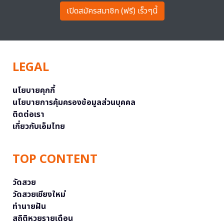
เปิดสมัครสมาชิก (ฟรี) เร็วๆนี้
LEGAL
นโยบายคุกกี้
นโยบายการคุ้มครองข้อมูลส่วนบุคคล
ติดต่อเรา
เกี่ยวกับเอ็มไทย
TOP CONTENT
วัดสวย
วัดสวยเชียงใหม่
ทำนายฝัน
สถิติหวยรายเดือน