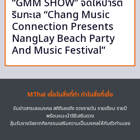
“GMM SHOW” จัดให้ปาร์ตี้
ริมทะเล “Chang Music
Connection Presents
NangLay Beach Party
And Music Festival”
MThai เชื่อในสิ่งที่ทำ ทำในสิ่งที่เชื่อ
รับข่าวสารเลขมงคล สถิติเลขดัง ดวงรายวัน รายเดือน รายปี
พร้อมแนะนำวิธีเสริมดวง
ลุ้นรับรางวัลจากกิจกรรมเสริมความเป็นมงคลให้กับตัวท่านเอง