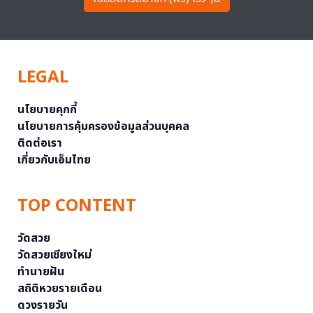
LEGAL
นโยบายคุกกี้
นโยบายการคุ้มครองข้อมูลส่วนบุคคล
ติดต่อเรา
เกี่ยวกับเอ็มไทย
TOP CONTENT
วัดสวย
วัดสวยเชียงใหม่
ทำนายฝัน
สถิติหวยรายเดือน
ดวงรายวัน