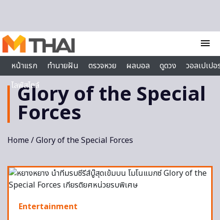
Skip to content
menu
หน้าแรก
ทำนายฝัน
ตรวจหวย
ผลบอล
ดูดวง
วอลเปเปอร
ไลฟ์สไตล์
Glory of the Special
Forces
Home
/ Glory of the Special Forces
Entertainment